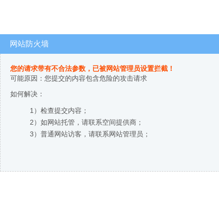
网站防火墙
您的请求带有不合法参数，已被网站管理员设置拦截！
可能原因：您提交的内容包含危险的攻击请求
如何解决：
1）检查提交内容；
2）如网站托管，请联系空间提供商；
3）普通网站访客，请联系网站管理员；